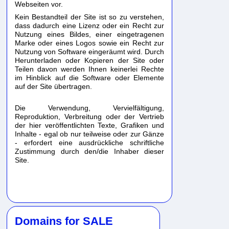
Webseiten vor.
Kein Bestandteil der Site ist so zu verstehen,
dass dadurch eine Lizenz oder ein Recht zur
Nutzung eines Bildes, einer eingetragenen
Marke oder eines Logos sowie ein Recht zur
Nutzung von Software eingeräumt wird. Durch
Herunterladen oder Kopieren der Site oder
Teilen davon werden Ihnen keinerlei Rechte
im Hinblick auf die Software oder Elemente
auf der Site übertragen.
Die Verwendung, Vervielfältigung,
Reproduktion, Verbreitung oder der Vertrieb
der hier veröffentlichten Texte, Grafiken und
Inhalte - egal ob nur teilweise oder zur Gänze
- erfordert eine ausdrückliche schriftliche
Zustimmung durch den/die Inhaber dieser
Site.
Domains for SALE