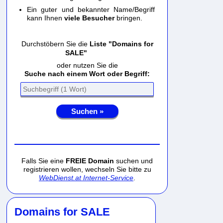
Ein guter und bekannter Name/Begriff
kann Ihnen
viele Besucher
bringen.
Durchstöbern Sie die
Liste "Domains for
SALE"
oder nutzen Sie die
Suche nach einem Wort oder Begriff:
Suchen »
Falls Sie eine
FREIE Domain
suchen und
registrieren wollen, wechseln Sie bitte zu
WebDienst.at Internet-Service
.
Domains for SALE